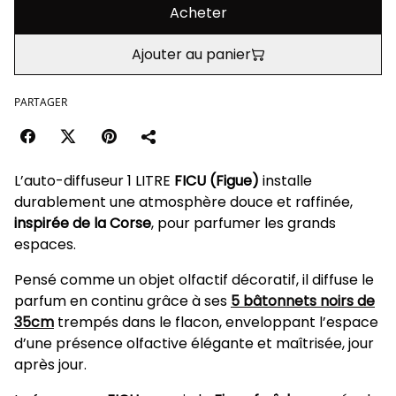
Acheter
Ajouter au panier
PARTAGER
L’auto-diffuseur 1 LITRE
FICU (Figue)
installe
durablement une atmosphère douce et raffinée,
inspirée de la Corse
, pour parfumer les grands
espaces.
Pensé comme un objet olfactif décoratif, il diffuse le
parfum en continu grâce à ses
5 bâtonnets noirs de
35cm
trempés dans le flacon, enveloppant l’espace
d’une présence olfactive élégante et maîtrisée, jour
après jour.