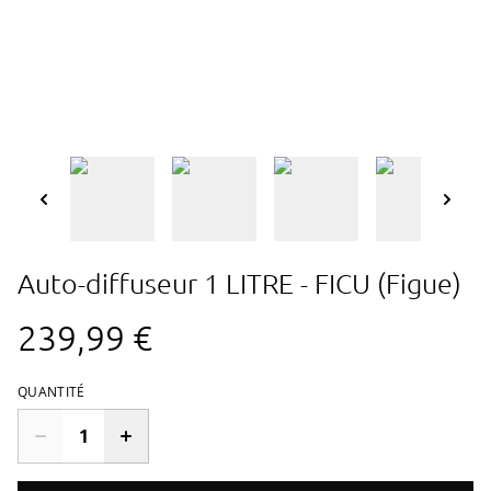
Auto-diffuseur 1 LITRE - FICU (Figue)
239,99 €
QUANTITÉ