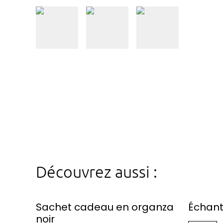
Découvrez aussi :
Sachet cadeau en organza
Échant
noir