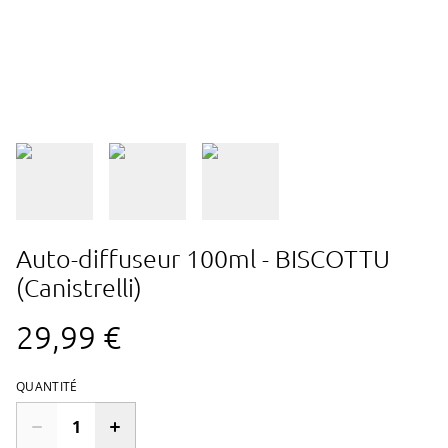
Auto-diffuseur 100ml - BISCOTTU
(Canistrelli)
29,99 €
QUANTITÉ