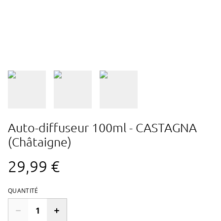
Auto-diffuseur 100ml - CASTAGNA
(Châtaigne)
29,99 €
QUANTITÉ