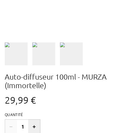
Auto-diffuseur 100ml - MURZA
(Immortelle)
29,99 €
QUANTITÉ