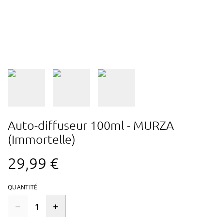
Auto-diffuseur 100ml - MURZA
(Immortelle)
29,99 €
QUANTITÉ