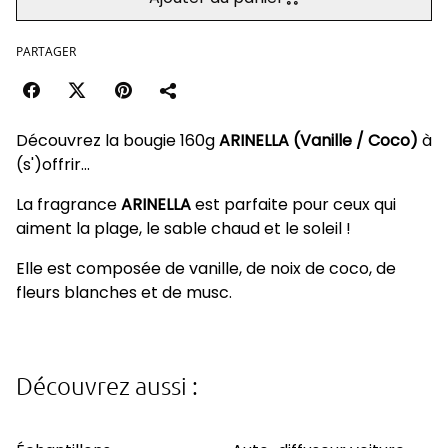
PARTAGER
Découvrez la bougie 160g
ARINELLA (Vanille / Coco)
à
(s')offrir...
La fragrance
ARINELLA
est parfaite pour ceux qui
aiment la plage, le sable chaud et le soleil !
Elle est composée de vanille, de noix de coco, de
fleurs blanches et de musc.
Découvrez aussi :