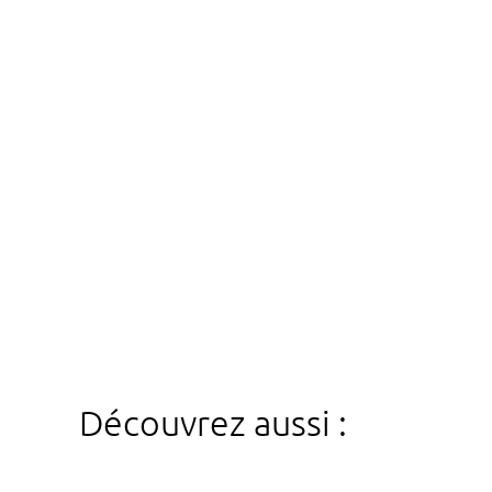
Découvrez aussi :