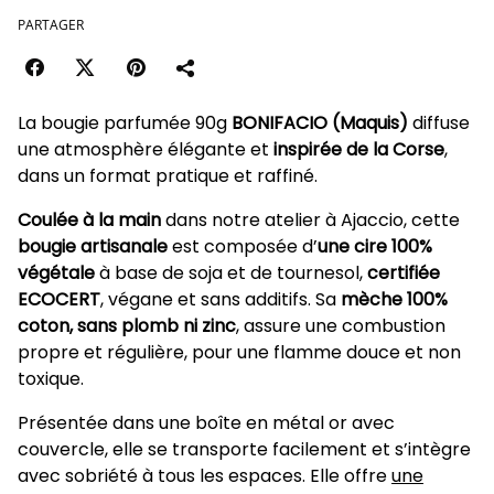
PARTAGER
La bougie parfumée 90g
BONIFACIO (Maquis)
diffuse
une atmosphère élégante et
inspirée de la Corse
,
dans un format pratique et raffiné.
Coulée à la main
dans notre atelier à Ajaccio, cette
bougie artisanale
est composée d’
une cire 100%
végétale
à base de soja et de tournesol,
certifiée
ECOCERT
, végane et sans additifs. Sa
mèche 100%
coton, sans plomb ni zinc
, assure une combustion
propre et régulière, pour une flamme douce et non
toxique.
Présentée dans une boîte en métal or avec
couvercle, elle se transporte facilement et s’intègre
avec sobriété à tous les espaces. Elle offre
une