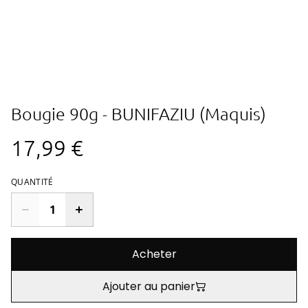
Bougie 90g - BUNIFAZIU (Maquis)
17,99 €
QUANTITÉ
Acheter
Ajouter au panier