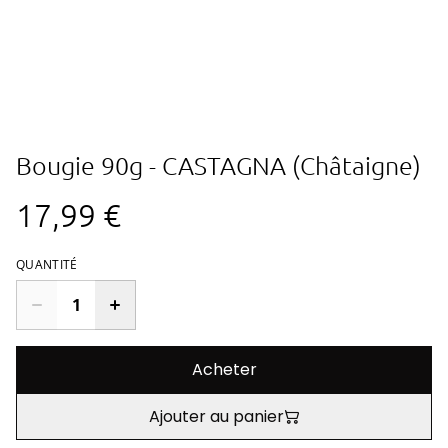
Bougie 90g - CASTAGNA (Châtaigne)
17,99 €
QUANTITÉ
Acheter
Ajouter au panier