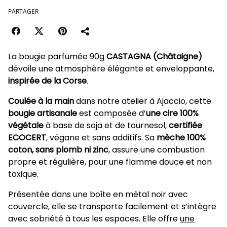
PARTAGER
La bougie parfumée 90g
CASTAGNA (Châtaigne)
dévoile une atmosphère élégante et enveloppante,
inspirée de la Corse
.
Coulée à la main
dans notre atelier à Ajaccio, cette
bougie artisanale
est composée d’
une cire 100%
végétale
à base de soja et de tournesol,
certifiée
ECOCERT
, végane et sans additifs. Sa
mèche 100%
coton, sans plomb ni zinc
, assure une combustion
propre et régulière, pour une flamme douce et non
toxique.
Présentée dans une boîte en métal noir avec
couvercle, elle se transporte facilement et s’intègre
avec sobriété à tous les espaces. Elle offre
une