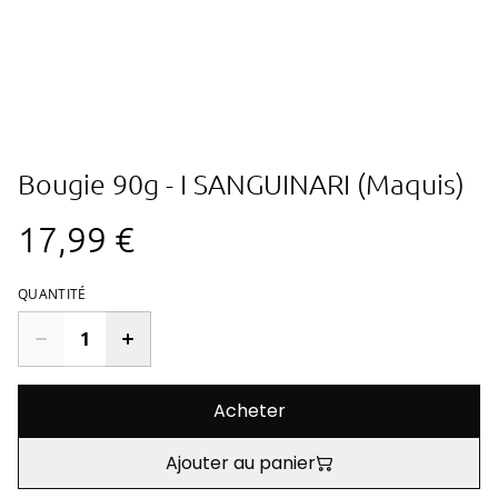
Bougie 90g - I SANGUINARI (Maquis)
17,99 €
QUANTITÉ
Acheter
Ajouter au panier