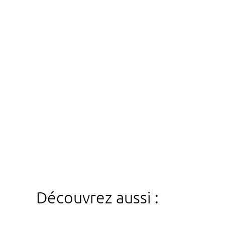
Découvrez aussi :