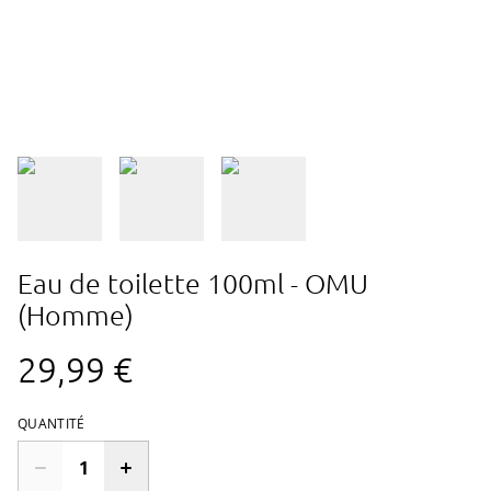
Eau de toilette 100ml - OMU
(Homme)
29,99 €
QUANTITÉ