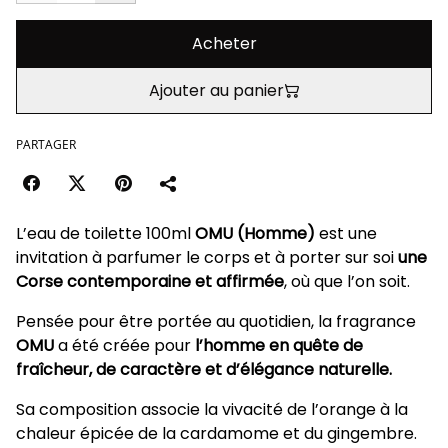
Acheter
Ajouter au panier
PARTAGER
L’eau de toilette 100ml
OMU (Homme)
est une
invitation à parfumer le corps et à porter sur soi
une
Corse contemporaine et affirmée
, où que l’on soit.
Pensée pour être portée au quotidien, la fragrance
OMU
a été créée pour
l’homme en quête de
fraîcheur, de caractère et d’élégance naturelle.
Sa composition associe la vivacité de l’orange à la
chaleur épicée de la cardamome et du gingembre.