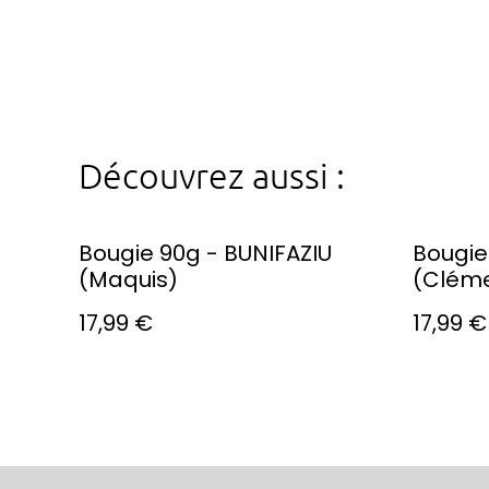
Découvrez aussi :
Bougie 90g - BUNIFAZIU
Bougie
(Maquis)
(Cléme
17,99 €
17,99 €