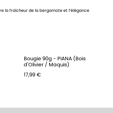
e la fraîcheur de la bergamote et l’élégance
Bougie 90g - PIANA (Bois
d'Olivier / Maquis)
17,99 €