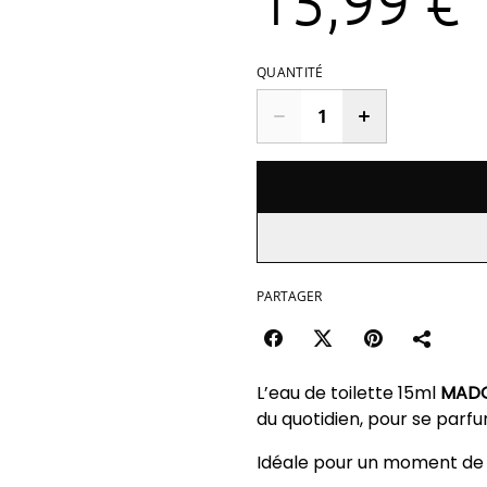
15,99 €
QUANTITÉ
PARTAGER
L’eau de toilette 15ml
MADO
du quotidien, pour se parfu
Idéale pour un moment de