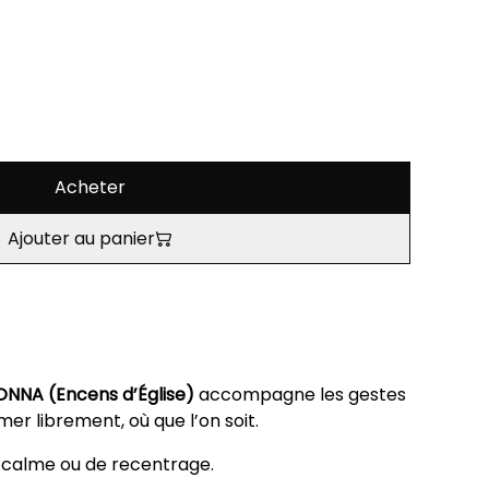
Acheter
Ajouter au panier
NNA (Encens d’Église)
accompagne les gestes
mer librement, où que l’on soit.
 calme ou de recentrage.