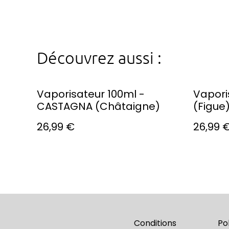
Découvrez aussi :
Vaporisateur 100ml -
Vapori
CASTAGNA (Châtaigne)
(Figue
26,99 €
26,99 
Conditions
Po