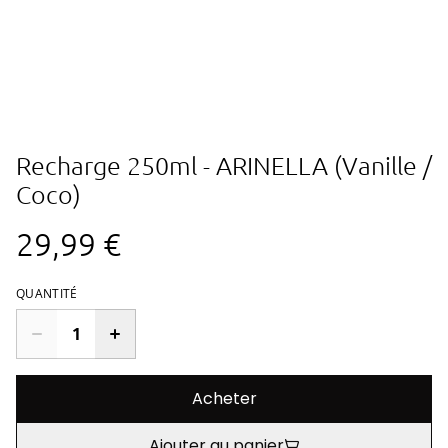
Recharge 250ml - ARINELLA (Vanille /
Coco)
29,99 €
QUANTITÉ
Acheter
Ajouter au panier