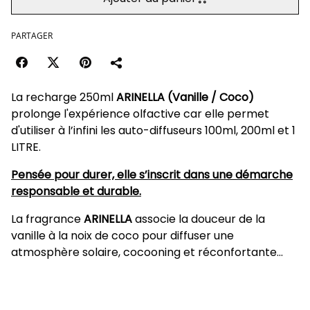
PARTAGER
La recharge 250ml
ARINELLA (Vanille / Coco)
prolonge l'expérience olfactive car elle permet
d'utiliser à l’infini les auto-diffuseurs 100ml, 200ml et 1
LITRE.
Pensée pour durer, elle s’inscrit dans une démarche
responsable et durable.
La fragrance
ARINELLA
associe la douceur de la
vanille à la noix de coco pour diffuser une
atmosphère solaire, cocooning et réconfortante...