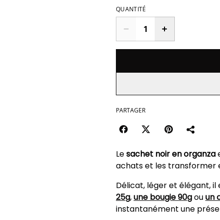
QUANTITÉ
PARTAGER
Le
sachet noir en organza
achats et les transformer 
Délicat, léger et élégant, 
25g
,
une bougie 90g
ou
un 
instantanément une présent