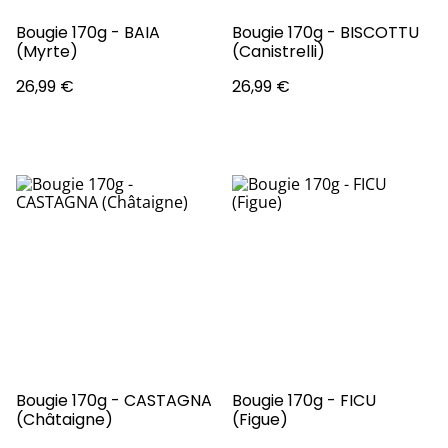
Bougie 170g - BAIA
Bougie 170g - BISCOTTU
(Myrte)
(Canistrelli)
26,99 €
26,99 €
Bougie 170g - CASTAGNA
Bougie 170g - FICU
(Châtaigne)
(Figue)