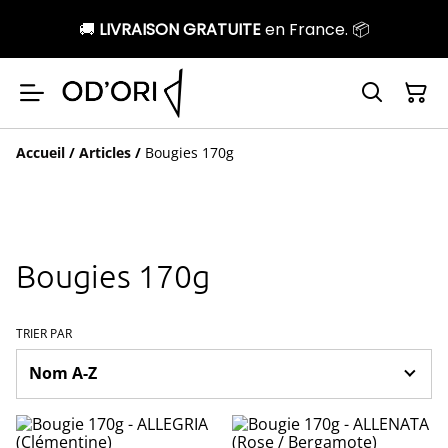
🚚
LIVRAISON GRATUITE
en France. 📦
Accueil
/
Articles
/
Bougies 170g
Bougies 170g
TRIER PAR