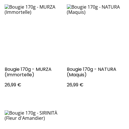
Bougie 170g - MURZA
Bougie 170g - NATURA
(Immortelle)
(Maquis)
26,99 €
26,99 €