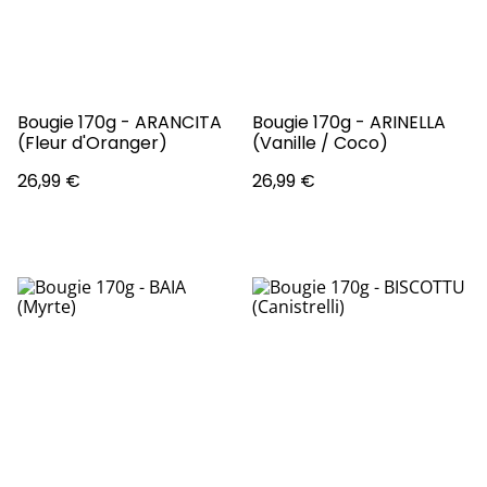
Bougie 170g - ARANCITA
Bougie 170g - ARINELLA
(Fleur d'Oranger)
(Vanille / Coco)
26,99 €
26,99 €