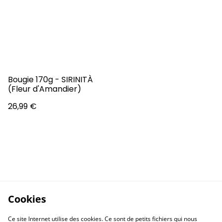
Bougie 170g - SIRINITÀ
(Fleur d'Amandier)
26,99 €
Cookies
Ce site Internet utilise des cookies. Ce sont de petits fichiers qui nous