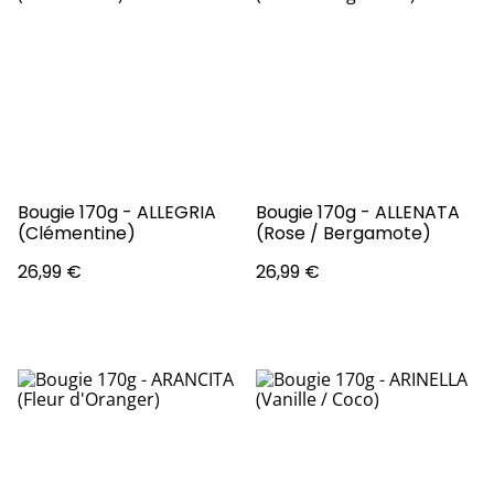
Bougie 170g - ALLEGRIA
Bougie 170g - ALLENATA
(Clémentine)
(Rose / Bergamote)
26,99 €
26,99 €