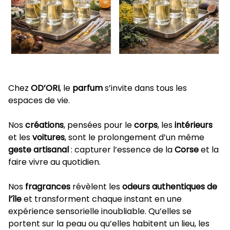
Chez
OD’ORI
, le
parfum
s’invite dans tous les
espaces de vie.
Nos
créations
, pensées pour le
corps
, les
intérieurs
et les
voitures
, sont le prolongement d’un même
geste artisanal
: capturer l’essence de la
Corse
et la
faire vivre au quotidien.
Nos
fragrances
révèlent les
odeurs authentiques de
l’île
et transforment chaque instant en une
expérience sensorielle inoubliable. Qu’elles se
portent sur la peau ou qu’elles habitent un lieu, les